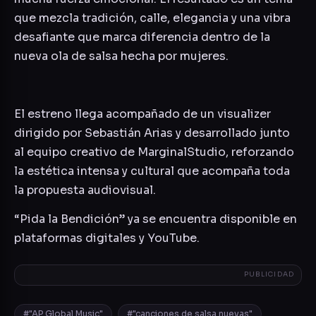
que mezcla tradición, calle, elegancia y una vibra
desafiante que marca diferencia dentro de la
nueva ola de salsa hecha por mujeres.
El estreno llega acompañado de un visualizer
dirigido por Sebastián Arias y desarrollado junto
al equipo creativo de MarginalStudio, reforzando
la estética intensa y cultural que acompaña toda
la propuesta audiovisual.
“Pida la Bendición” ya se encuentra disponible en
plataformas digitales y YouTube.
PUBLICIDAD
#"AP Global Music"
#"canciones de salsa nuevas"