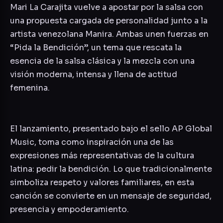
Mari La Carajita vuelve a apostar por la salsa con
una propuesta cargada de personalidad junto a la
artista venezolana Manira. Ambas unen fuerzas en
“Pida la Bendición”, un tema que rescata la
esencia de la salsa clásica y la mezcla con una
visión moderna, intensa y llena de actitud
femenina.
El lanzamiento, presentado bajo el sello
AP Global
Music
, toma como inspiración una de las
expresiones más representativas de la cultura
latina: pedir la bendición. Lo que tradicionalmente
simboliza respeto y valores familiares, en esta
canción se convierte en un mensaje de seguridad,
presencia y empoderamiento.