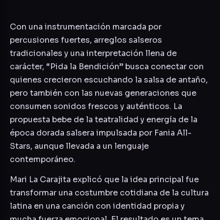
Con una instrumentación marcada por
percusiones fuertes, arreglos salseros
tradicionales y una interpretación llena de
carácter, “Pida la Bendición” busca conectar con
quienes crecieron escuchando la salsa de antaño,
pero también con las nuevas generaciones que
consumen sonidos frescos y auténticos. La
propuesta bebe de la teatralidad y energía de la
época dorada salsera impulsada por
Fania All-
Stars
, aunque llevada a un lenguaje
contemporáneo.
Mari La Carajita explicó que la idea principal fue
transformar una costumbre cotidiana de la cultura
latina en una canción con identidad propia y
mucha fuerza emocional. El resultado es un tema