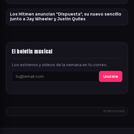
Los Hitmen anuncian “Dispuesta”, su nuevo sencillo
junto a Jay Wheeler y Justin Quiles
El boletin musical
Los estrenos y videos de la semana en tu correo.
Unirme
PUBLICIDAD