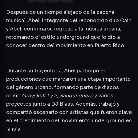
Después de un tiempo alejado de la escena
musical, Abel, integrante del reconocido dúo Caín
y Abel, confirma su regreso a la música urbana,
retomando el estilo underground que lo dio a
conocer dentro del movimiento en Puerto Rico.
Durante su trayectoria, Abel participó en
producciones que marcaron una etapa importante
del género urbano, formando parte de discos
como
Grayskull 1 y 2
,
Sandunguero
y varios
proyectos junto a DJ Blass. Además, trabajó y
compartió escenario con artistas que fueron clave
en el crecimiento del movimiento underground en
la isla.