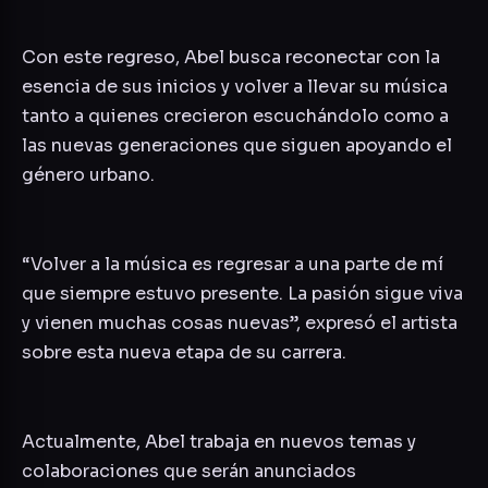
Con este regreso, Abel busca reconectar con la
esencia de sus inicios y volver a llevar su música
tanto a quienes crecieron escuchándolo como a
las nuevas generaciones que siguen apoyando el
género urbano.
“Volver a la música es regresar a una parte de mí
que siempre estuvo presente. La pasión sigue viva
y vienen muchas cosas nuevas”, expresó el artista
sobre esta nueva etapa de su carrera.
Actualmente, Abel trabaja en nuevos temas y
colaboraciones que serán anunciados